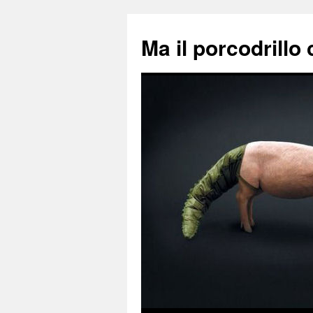
Ma il porcodrillo