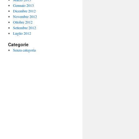
Gennaio 2013
Dicembre 2012
Novembre 2012
Ottobre 2012
Settembre 2012
Luglio 2012
Categorie
Senza categoria