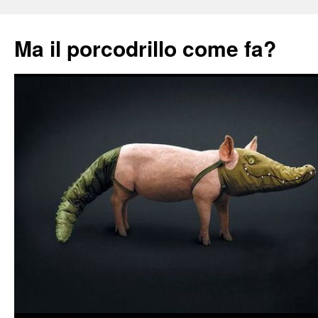
Ma il porcodrillo come fa?