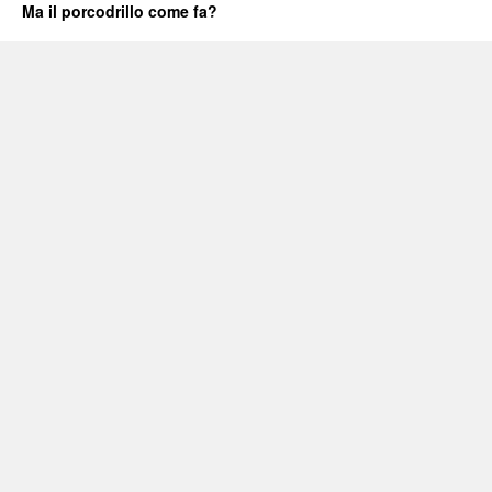
Ma il porcodrillo come fa?