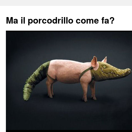
Ma il porcodrillo come fa?