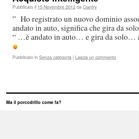
Pubblicato il
15 Novembre 2012
da
Cianfry
” Ho registrato un nuovo dominio associ
andato in auto, significa che gira da solo
“ …è andato in auto… e gira da solo…
Pubblicato in
Senza categoria
|
Lascia un commento
Ma il porcodrillo come fa?