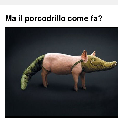
Ma il porcodrillo come fa?