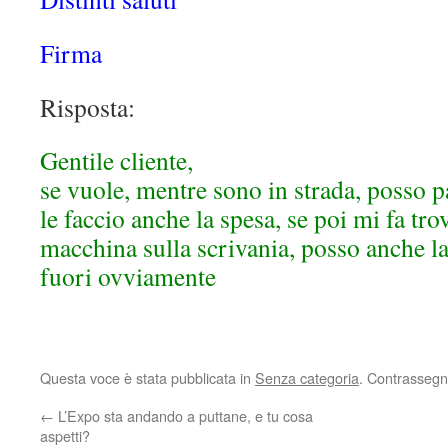
Firma
Risposta:
Gentile cliente,
se vuole, mentre sono in strada, posso p
le faccio anche la spesa, se poi mi fa trov
macchina sulla scrivania, posso anche la
fuori ovviamente
Questa voce è stata pubblicata in
Senza categoria
. Contrassegn
←
L’Expo sta andando a puttane, e tu cosa
aspetti?