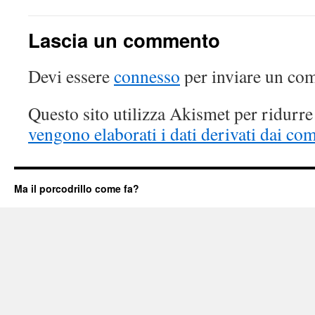
Lascia un commento
Devi essere
connesso
per inviare un co
Questo sito utilizza Akismet per ridurr
vengono elaborati i dati derivati dai co
Ma il porcodrillo come fa?