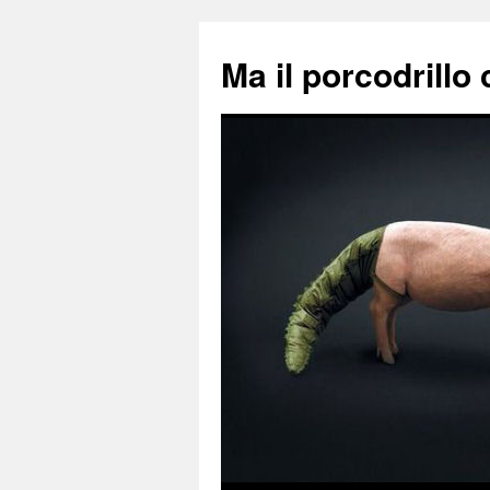
Ma il porcodrillo