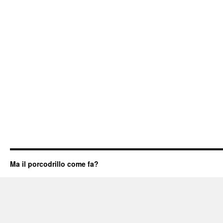
Ma il porcodrillo come fa?