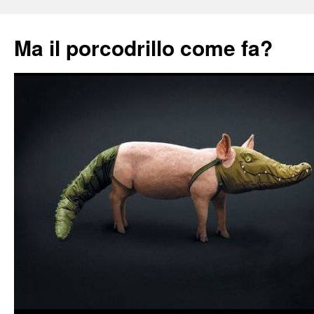
Ma il porcodrillo come fa?